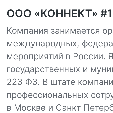
OOO «КОННЕКТ» #1
Компания занимается ор
международных, федера
мероприятий в России. 
государственных и муни
223 ФЗ. В штате компан
профессиональных сотру
в Москве и Санкт Петерб