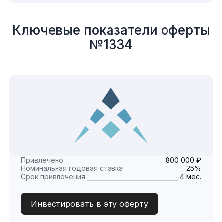
Ключевые показатели оферты
№1334
Привлечено
800 000 ₽
Номинальная годовая ставка
25%
Срок привлечения
4 мес.
Инвестировать в эту оферту