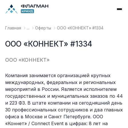
Главная
...
Оферты
OOO «КОННЕКТ» #1334
OOO «КОННЕКТ» #1334
OOO «КОННЕКТ»
Компания занимается организацией крупных
международных, федеральных и региональных
мероприятий в России. Является исполнителем
государственных и муниципальных заказов по 44
и 223 ФЗ. В штате компании на сегодняшний день
30 профессиональных сотрудников и два главных
офиса в Москве и Санкт Петербурге. ООО
«‎Коннет» / Сonnect Event в цифрах: 8 лет на