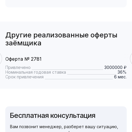
Другие реализованные оферты
заёмщика
Оферта № 2781
Привлечено
3000000 ₽
Номинальная годовая ставка
36%
Срок привлечения
6 мес.
Бесплатная консультация
Вам позвонит менеджер, разберет вашу ситуацию,