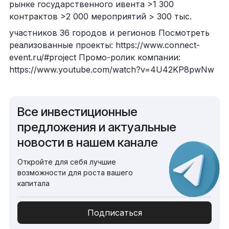
рынке государственного ивента >1 300
контрактов >2 000 мероприятий > 300 тыс.
участников 36 городов и регионов Посмотреть
реализованные проекты: https://www.connect-
event.ru/#project Промо-ролик компании:
https://www.youtube.com/watch?v=4U42KP8pwNw
Все инвестиционные
предложения и актуальные
новости в нашем канале
Откройте для себя лучшие
возможности для роста вашего
капитала
Подписаться