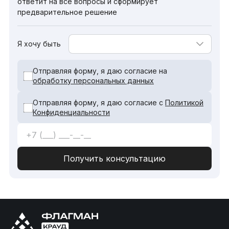
ответит на все вопросы и сформирует
предварительное решение
Я хочу быть
Отправляя форму, я даю согласие на
обработку персональных данных
Отправляя форму, я даю согласие с
Политикой
Конфиденциальности