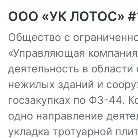
OOO «УК ЛОТОС» #
Общество с ограниченн
«Управляющая компания
деятельность в области
нежилых зданий и соору
госзакупках по ФЗ-44. 
одно направление деяте
укладка тротуарной плит