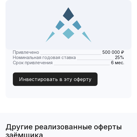
Привлечено
500 000 ₽
Номинальная годовая ставка
25%
Срок привлечения
6 мес.
Инвестировать в эту оферту
Другие реализованные оферты
заёмщика