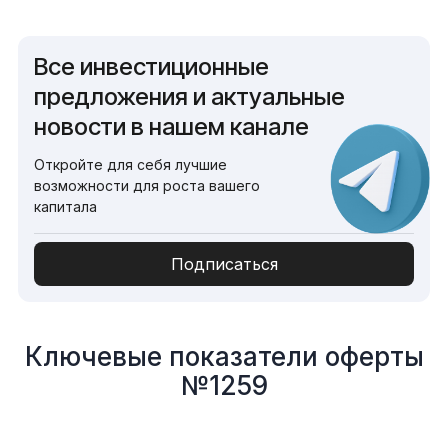
Все инвестиционные
предложения и актуальные
новости в нашем канале
Откройте для себя лучшие
возможности для роста вашего
капитала
Подписаться
Ключевые показатели оферты
№1259