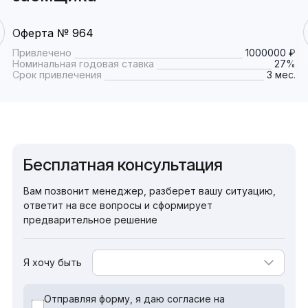
Оферта № 964
Привлечено
1000000 ₽
Номинальная годовая ставка
27%
Срок привлечения
3 мес.
Бесплатная консультация
Вам позвонит менеджер, разберет вашу ситуацию,
ответит на все вопросы и сформирует
предварительное решение
Я хочу быть
Отправляя форму, я даю согласие на