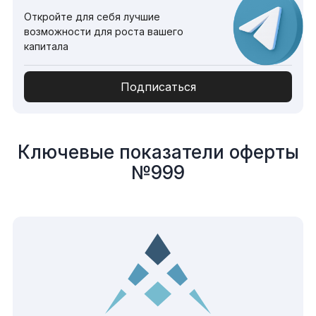
Откройте для себя лучшие
возможности для роста вашего
капитала
Подписаться
Ключевые показатели оферты
№999