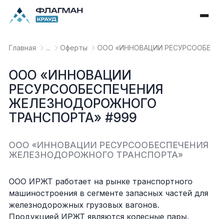
Главная
...
Оферты
OOO «ИННОВАЦИИ РЕСУРСООБЕС
OOO «ИННОВАЦИИ
РЕСУРСООБЕСПЕЧЕНИЯ
ЖЕЛЕЗНОДОРОЖНОГО
ТРАНСПОРТА» #999
OOO «ИННОВАЦИИ РЕСУРСООБЕСПЕЧЕНИЯ
ЖЕЛЕЗНОДОРОЖНОГО ТРАНСПОРТА»
ООО ИРЖТ работает на рынке транспортного
машиностроения в сегменте запасных частей для
железнодорожных грузовых вагонов.
Продукцией ИРЖТ являются колесные пары,