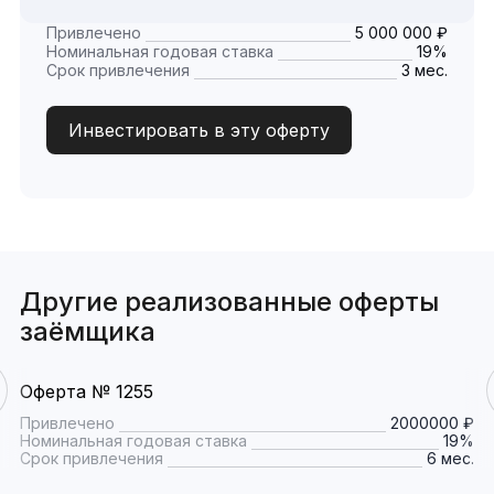
Привлечено
5 000 000 ₽
Номинальная годовая ставка
19%
Срок привлечения
3 мес.
Инвестировать в эту оферту
Другие реализованные оферты
заёмщика
Оферта № 1255
Привлечено
2000000 ₽
Номинальная годовая ставка
19%
Срок привлечения
6 мес.