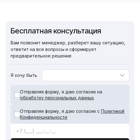
Бесплатная консультация
Вам позвонит менеджер, разберет вашу ситуацию,
ответит на все вопросы и сформирует
предварительное решение
Я хочу быть
Отправляя форму, я даю согласие на
обработку персональных данных
Отправляя форму, я даю согласие с
Политикой
Конфиденциальности