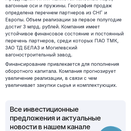
вагонные оси и пружины. География продаж
определена перечнем партнеров из СНГ и
Европы. Объем реализации за первое полугодие
достиг 3 млрд. рублей. Компания имеет
устойчивое финансовое состояние и постоянный
перечень партнеров, среди которых ПАО ТМК,
ЗАО ТД БЕЛАЗ и Могилевский
вагоностроительный завод.
Финансирование привлекается для пополнения
оборотного капитала. Компания прогнозирует
увеличение реализации, в связи с чем
увеличивает закупки сырья и комплектующих.
Все инвестиционные
предложения и актуальные
новости в нашем канале