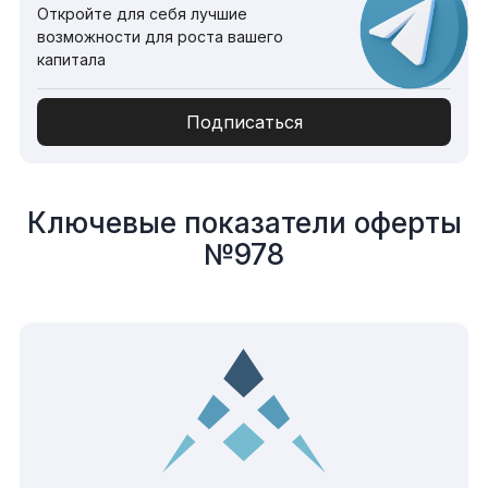
Откройте для себя лучшие
возможности для роста вашего
капитала
Подписаться
Ключевые показатели оферты
№978