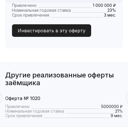
Привлечено
1 000 000 ₽
Номинальная годовая ставка
23%
Срок привлечения
3 мес.
Инвестировать в эту оферту
Другие реализованные оферты
заёмщика
Оферта № 1020
Привлечено
5000000 ₽
Номинальная годовая ставка
21%
Срок привлечения
9 мес.