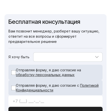
Бесплатная консультация
Вам позвонит менеджер, разберет вашу ситуацию,
ответит на все вопросы и сформирует
предварительное решение
Я хочу быть
Отправляя форму, я даю согласие на
обработку персональных данных
Отправляя форму, я даю согласие с
Политикой
Конфиденциальности