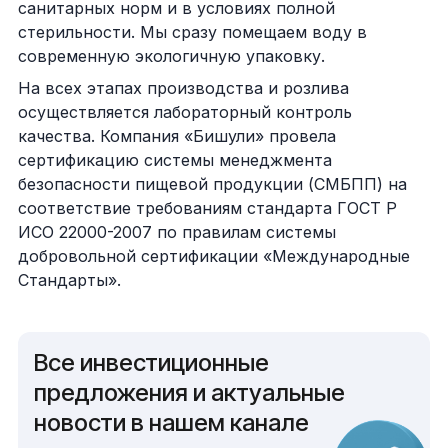
санитарных норм и в условиях полной
стерильности. Мы сразу помещаем воду в
современную экологичную упаковку.
На всех этапах производства и розлива
осуществляется лабораторный контроль
качества. Компания «Бишули» провела
сертификацию системы менеджмента
безопасности пищевой продукции (СМБПП) на
соответствие требованиям стандарта ГОСТ Р
ИСО 22000-2007 по правилам системы
добровольной сертификации «Международные
Стандарты».
Все инвестиционные
предложения и актуальные
новости в нашем канале