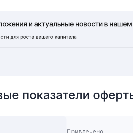
ложения и актуальные новости в нашем
сти для роста вашего капитала
ые показатели офер
Привлечено