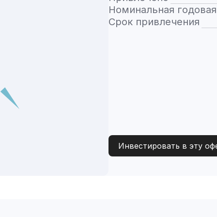
Номинальная годовая
Срок привлечения
Инвестировать в эту оф