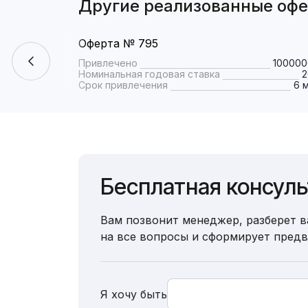
Другие реализованные оф
Оферта № 795
Привлечено
100000
Номинальная годовая ставка
Срок привлечения
6 
Бесплатная консул
Вам позвонит менеджер, разберет в
на все вопросы и сформирует пред
Я хочу быть