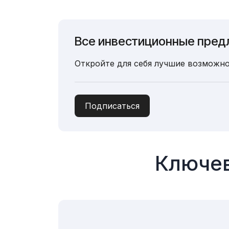
Все инвестиционные пред
Откройте для себя лучшие возможно
Подписаться
Ключев