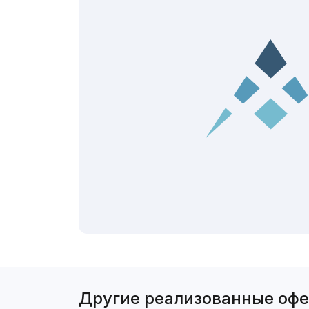
Другие реализованные оф