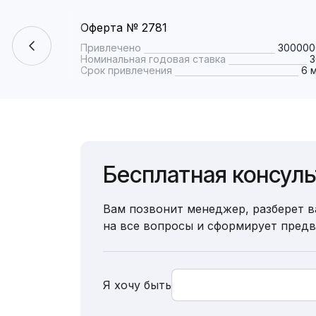
Оферта № 2781
Привлечено
300000
Номинальная годовая ставка
Срок привлечения
6 
Бесплатная консул
Вам позвонит менеджер, разберет в
на все вопросы и сформирует пред
Я хочу быть