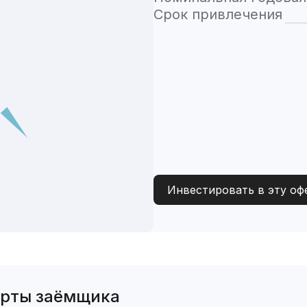
Срок привлечения
Инвестировать в эту оф
ерты заёмщика