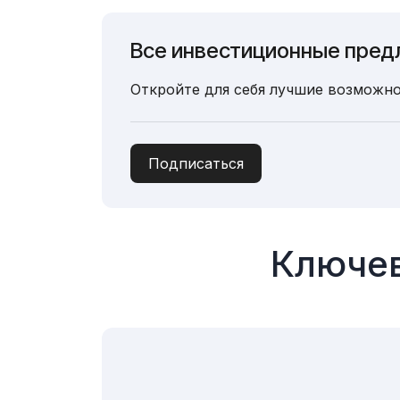
Все инвестиционные пред
Откройте для себя лучшие возможно
Подписаться
Ключев