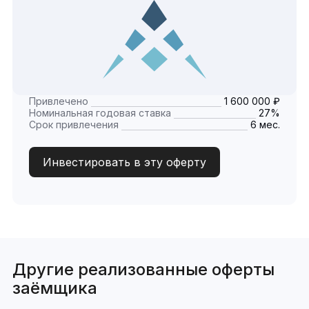
Привлечено
1 600 000 ₽
Номинальная годовая ставка
27%
Срок привлечения
6 мес.
Инвестировать в эту оферту
Другие реализованные оферты
заёмщика