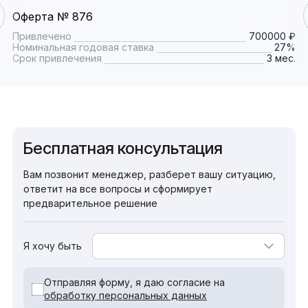
Оферта № 876
Привлечено
700000 ₽
Номинальная годовая ставка
27%
Срок привлечения
3 мес.
Бесплатная консультация
Вам позвонит менеджер, разберет вашу ситуацию,
ответит на все вопросы и сформирует
предварительное решение
Я хочу быть
Отправляя форму, я даю согласие на
обработку персональных данных