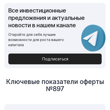
Все инвестиционные
предложения и актуальные
новости в нашем канале
Откройте для себя лучшие
возможности для роста вашего
капитала
Подписаться
Ключевые показатели оферты
№897