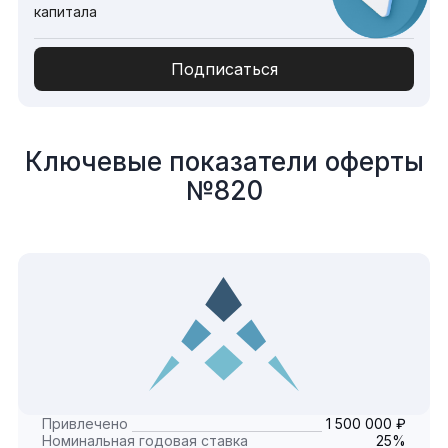
капитала
Подписаться
Ключевые показатели оферты
№820
Привлечено
1 500 000 ₽
Номинальная годовая ставка
25%