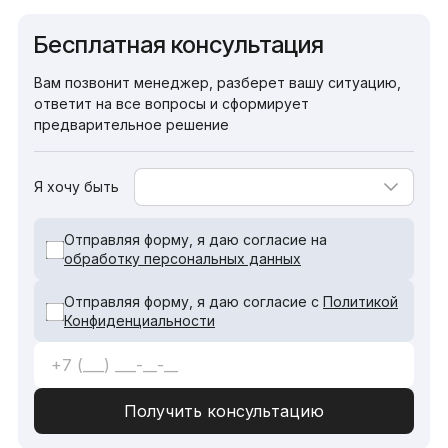
Бесплатная консультация
Вам позвонит менеджер, разберет вашу ситуацию,
ответит на все вопросы и сформирует
предварительное решение
Я хочу быть
Отправляя форму, я даю согласие на
обработку персональных данных
Отправляя форму, я даю согласие с
Политикой
Конфиденциальности