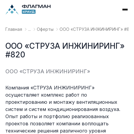
Главная
...
Оферты
OOO «СТРУЗА ИНЖИНИРИНГ» #82
OOO «СТРУЗА ИНЖИНИРИНГ»
#820
OOO «СТРУЗА ИНЖИНИРИНГ»
Компания «СТРУЗА ИНЖИНИРИНГ»
осуществляет комплекс работ по
проектированию и монтажу вентиляционных
систем и систем кондиционирования воздуха.
Опыт работы и портфолио реализованных
проектов позволяет компании воплощать
технические решения различного уровня