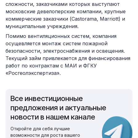
сложности, заказчиками которых выступают
московские девелоперские компании, крупные
коммерческие заказчики (Castorama, Marriott) и
муниципальные учреждения.
Помимо вентиляционных систем, компания
осущевляется монтаж систем пожарной
безопасности, электроснабжения и освещения.
Текущий займ привлекается для финансирования
работ по контрактам с МАИ и ФГКУ
«Росгеолэкспертиза».
Все инвестиционные
предложения и актуальные
новости в нашем канале
Откройте для себя лучшие
возможности для роста вашего