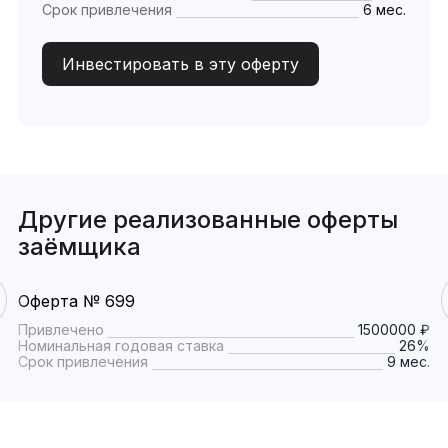
Срок привлечения
6 мес.
Инвестировать в эту оферту
Другие реализованные оферты
заёмщика
Оферта № 699
Привлечено
1500000 ₽
Номинальная годовая ставка
26%
Срок привлечения
9 мес.