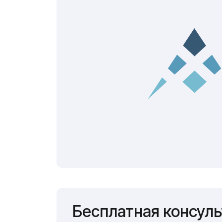
Бесплатная консул