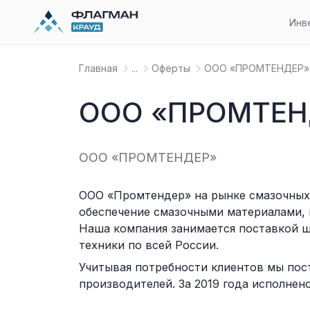
Инв
Главная
...
Оферты
OOO «ПРОМТЕНДЕР»
OOO «ПРОМТЕН
OOO «ПРОМТЕНДЕР»
ООО «Промтендер» на рынке смазочных 
обеспечение смазочными материалами, 
Наша компания занимается поставкой ш
техники по всей России.
Учитывая потребности клиентов мы пос
производителей. За 2019 года исполнено