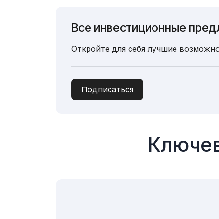
Все инвестиционные пред
Откройте для себя лучшие возможно
Подписаться
Ключев