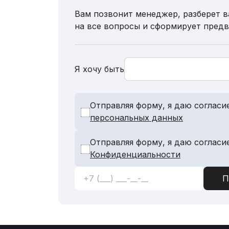
Вам позвонит менеджер, разберет в
на все вопросы и сформирует пред
Я хочу быть
Отправляя форму, я даю согласи
персональных данных
Отправляя форму, я даю согласи
Конфиденциальности