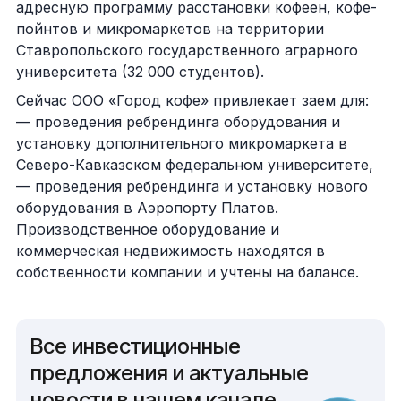
адресную программу расстановки кофеен, кофе-
пойнтов и микромаркетов на территории
Ставропольского государственного аграрного
университета (32 000 студентов).
Сейчас ООО «Город кофе» привлекает заем для:
— проведения ребрендинга оборудования и
установку дополнительного микромаркета в
Северо-Кавказском федеральном университете,
— проведения ребрендинга и установку нового
оборудования в Аэропорту Платов.
Производственное оборудование и
коммерческая недвижимость находятся в
собственности компании и учтены на балансе.
Все инвестиционные
предложения и актуальные
новости в нашем канале