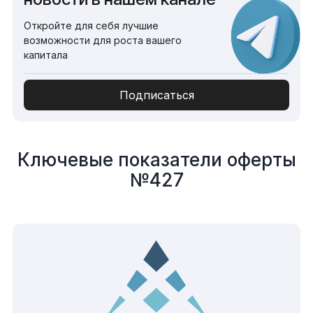
Откройте для себя лучшие
возможности для роста вашего
капитала
Подписаться
Ключевые показатели оферты
№427