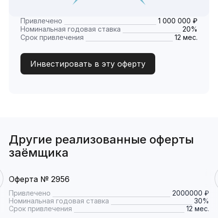
Привлечено
1 000 000 ₽
Номинальная годовая ставка
20%
Срок привлечения
12 мес.
Инвестировать в эту оферту
Другие реализованные оферты
заёмщика
Оферта № 2956
Привлечено
2000000 ₽
Номинальная годовая ставка
30%
Срок привлечения
12 мес.