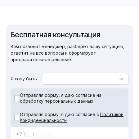
Бесплатная консультация
Вам позвонит менеджер, разберет вашу ситуацию,
ответит на все вопросы и сформирует
предварительное решение
Я хочу быть
Отправляя форму, я даю согласие на
обработку персональных данных
Отправляя форму, я даю согласие с
Политикой
Конфиденциальности