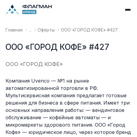
Главная
...
Оферты
OOO «ГОРОД КОФЕ» #427
OOO «ГОРОД КОФЕ» #427
OOO «ГОРОД КОФЕ»
Компания Uvenco — №1 на рынке
автоматизированной торговли в РФ.
Мультисервисная компания предлагает готовые
решения для бизнеса в сфере питания. Имеет три
основных направления работы: — вендинговое
обслуживание — кофейные автоматы — и
микромаркеты здорового питания. ООО «Город
Кофе» — юридическое лицо, через которое бренд