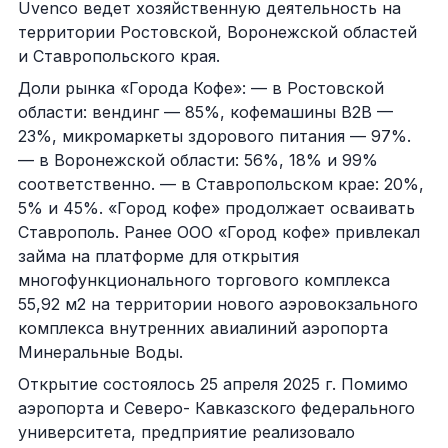
Uvenco ведет хозяйственную деятельность на
территории Ростовской, Воронежской областей
и Ставропольского края.
Доли рынка «Города Кофе»: — в Ростовской
области: вендинг — 85%, кофемашины B2B —
23%, микромаркеты здорового питания — 97%.
— в Воронежской области: 56%, 18% и 99%
соответственно. — в Ставропольском крае: 20%,
5% и 45%. «Город кофе» продолжает осваивать
Ставрополь. Ранее ООО «Город кофе» привлекал
займа на платформе для открытия
многофункционального торгового комплекса
55,92 м2 на территории нового аэровокзального
комплекса внутренних авиалиний аэропорта
Минеральные Воды.
Открытие состоялось 25 апреля 2025 г. Помимо
аэропорта и Северо- Кавказского федерального
университета, предприятие реализовало