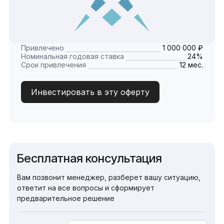
Привлечено
1 000 000 ₽
Номинальная годовая ставка
24%
Срок привлечения
12 мес.
Инвестировать в эту оферту
Бесплатная консультация
Вам позвонит менеджер, разберет вашу ситуацию,
ответит на все вопросы и сформирует
предварительное решение