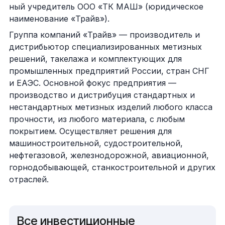
ный учредитель ООО «ТК МАШ» (юридическое
наименование «Трайв»).
Группа компаний «Трайв» — производитель и
дистрибьютор специализированных метизных
решений, такелажа и комплектующих для
промышленных предприятий России, стран СНГ
и ЕАЭС. Основной фокус предприятия —
производство и дистрибуция стандартных и
нестандартных метизных изделий любого класса
прочности, из любого материала, с любым
покрытием. Осуществляет решения для
машиностроительной, судостроительной,
нефтегазовой, железнодорожной, авиационной,
горнодобывающей, станкостроительной и других
отраслей.
Все инвестиционные