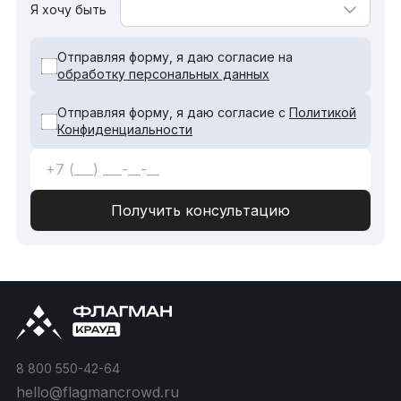
Я хочу быть
Отправляя форму, я даю согласие на
обработку персональных данных
Отправляя форму, я даю согласие с
Политикой
Конфиденциальности
8 800 550-42-64
hello@flagmancrowd.ru