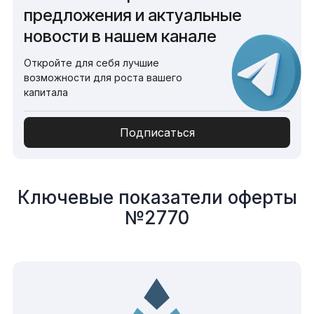
предложения и актуальные
новости в нашем канале
Откройте для себя лучшие
возможности для роста вашего
капитала
Подписаться
Ключевые показатели оферты
№2770