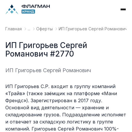
Главная
...
Оферты
ИП Григорьев Сергей Романович #
ИП Григорьев Сергей
Романович #2770
ИП Григорьев Сергей Романович
ИП Григорьев С.Р. входит в группу компаний
«Трайв» (также заёмщик на платформе «Мани
Френдс»). Зарегистрирован в 2017 году.
Основной вид деятельности — хранение и
складирование грузов. Подразделение исполняет
и отвечает за складскую логистику в группе
компаний. Григорьев Сергей Романович 100%-