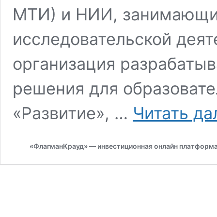
МТИ) и НИИ, занимающи
исследовательской деят
организация разрабатыв
решения для образоват
«Развитие», …
Читать да
«ФлагманКрауд» — инвестиционная онлайн платформ