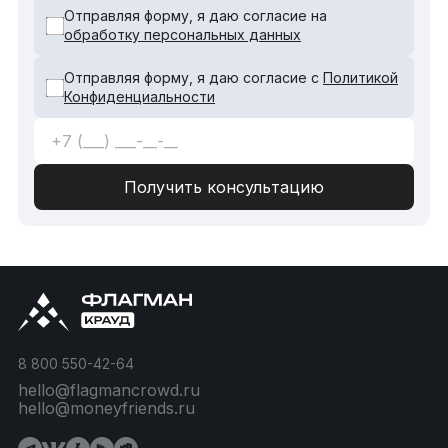
Отправляя форму, я даю согласие на
обработку персональных данных
Отправляя форму, я даю согласие с
Политикой
Конфиденциальности
8 800 550-42-64
hello@flagmancrowd.ru
hello@moneyfriends.ru