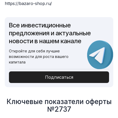
https://bazaro-shop.ru/
Все инвестиционные
предложения и актуальные
новости в нашем канале
Откройте для себя лучшие
возможности для роста вашего
капитала
Подписаться
Ключевые показатели оферты
№2737