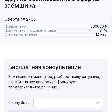
заёмщика
Оферта № 2765
Привлечено
500000 ₽
Номинальная годовая ставка
24%
Срок привлечения
12 мес.
Бесплатная консультация
Вам позвонит менеджер, разберет вашу ситуацию,
ответит на все вопросы и сформирует
предварительное решение
Я хочу быть