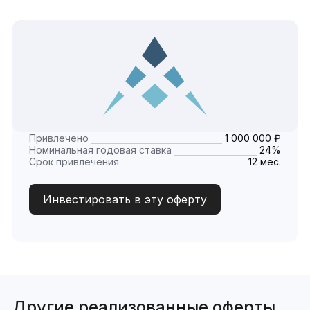
Привлечено
1 000 000 ₽
Номинальная годовая ставка
24%
Срок привлечения
12 мес.
Инвестировать в эту оферту
Другие реализованные оферты