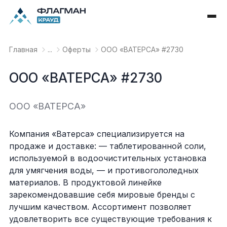
Главная
...
Оферты
OOO «ВАТЕРСА» #2730
OOO «ВАТЕРСА» #2730
OOO «ВАТЕРСА»
Компания «Ватерса» специализируется на
продаже и доставке: — таблетированной соли,
используемой в водоочистительных установка
для умягчения воды, — и противогололедных
материалов. В продуктовой линейке
зарекомендовавшие себя мировые бренды с
лучшим качеством. Ассортимент позволяет
удовлетворить все существующие требования к