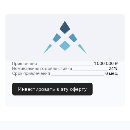
Привлечено
1 000 000 ₽
Номинальная годовая ставка
24%
Срок привлечения
6 мес.
Инвестировать в эту оферту