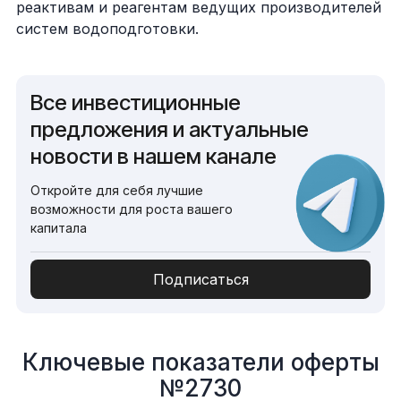
реактивам и реагентам ведущих производителей
систем водоподготовки.
Все инвестиционные
предложения и актуальные
новости в нашем канале
Откройте для себя лучшие
возможности для роста вашего
капитала
Подписаться
Ключевые показатели оферты
№2730