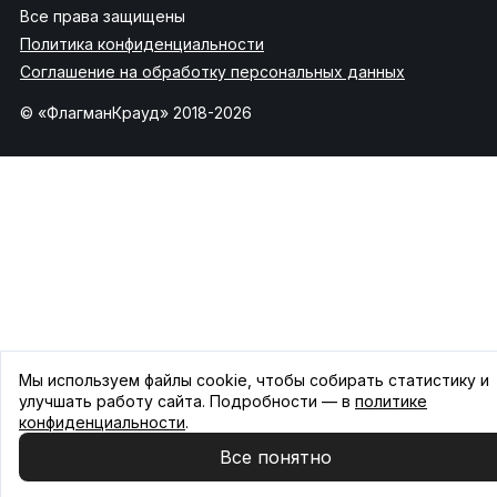
Все права защищены
Политика конфиденциальности
Соглашение на обработку персональных данных
© «ФлагманКрауд» 2018-2026
Мы используем файлы cookie, чтобы собирать статистику и
улучшать работу сайта. Подробности — в
политике
конфиденциальности
.
Все понятно