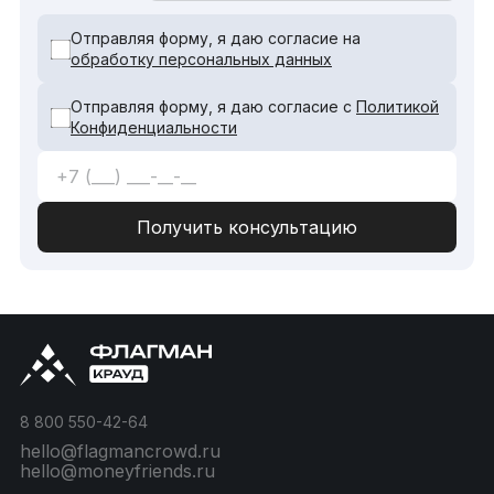
Отправляя форму, я даю согласие на
обработку персональных данных
Отправляя форму, я даю согласие с
Политикой
Конфиденциальности
8 800 550-42-64
hello@flagmancrowd.ru
hello@moneyfriends.ru