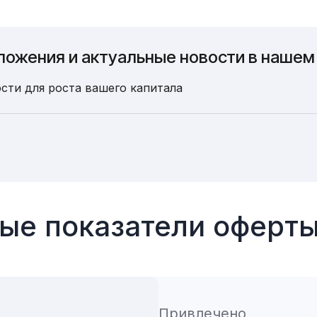
ложения и актуальные новости в нашем
сти для роста вашего капитала
ые показатели оферт
Привлечено