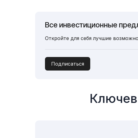
Все инвестиционные пред
Откройте для себя лучшие возможно
Подписаться
Ключев