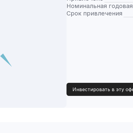
Номинальная годовая
Срок привлечения
Инвестировать в эту оф