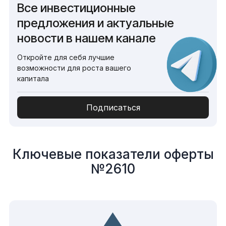
Все инвестиционные
предложения и актуальные
новости в нашем канале
Откройте для себя лучшие
возможности для роста вашего
капитала
Подписаться
Ключевые показатели оферты
№2610