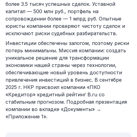
более 3.5 тысяч успешных сделок. Уставной
капитал — 500 млн руб., портфель на
сопровождении более — 1 млрд руб. Опытные
юристы компании проверяют чистоту сделок и
исключают риски судебных разбирательств.
Инвестиции обеспечены залогом, поэтому риски
потерь минимальны. Миссия компании: создать
уникальное решение для трансформации
экономики нашей страны через технологии,
обеспечивающие новый уровень доступности
привлечения инвестиций в бизнес. В сентябре
2025 г. НКР присвоил компании «ПКО
«Кредитор» кредитный рейтинг B.ru со
стабильным прогнозом. Подробная презентация
компании во вкладке «Документы» →
«Приложение 1».