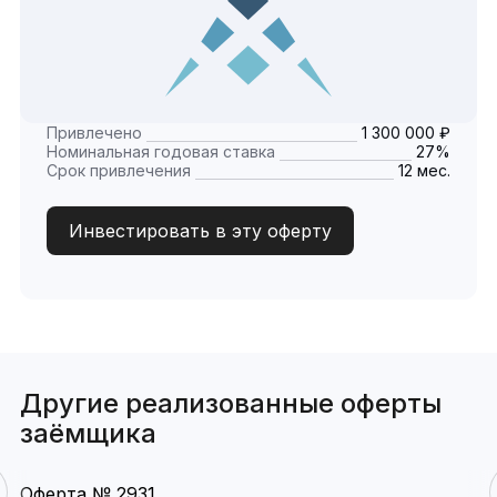
Привлечено
1 300 000 ₽
Номинальная годовая ставка
27%
Срок привлечения
12 мес.
Инвестировать в эту оферту
Другие реализованные оферты
заёмщика
Оферта № 2931