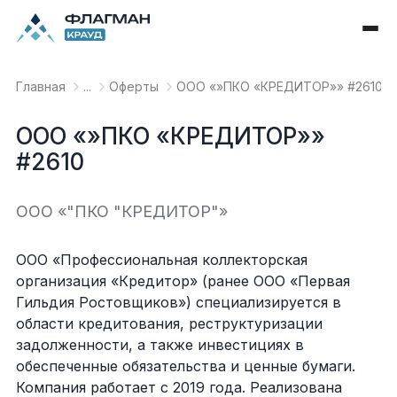
Главная
...
Оферты
OOO «»ПКО «КРЕДИТОР»» #2610
OOO «»ПКО «КРЕДИТОР»»
#2610
OOO «"ПКО "КРЕДИТОР"»
ООО «Профессиональная коллекторская
организация «Кредитор» (ранее ООО «Первая
Гильдия Ростовщиков») специализируется в
области кредитования, реструктуризации
задолженности, а также инвестициях в
обеспеченные обязательства и ценные бумаги.
Компания работает с 2019 года. Реализована