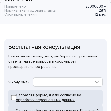
Привлечено
25000000 ₽
Номинальная годовая ставка
28%
Срок привлечения
12 мес.
Бесплатная консультация
Вам позвонит менеджер, разберет вашу ситуацию,
ответит на все вопросы и сформирует
предварительное решение
Я хочу быть
Отправляя форму, я даю согласие на
обработку персональных данных
Отправляя форму, я даю согласие с
Политикой