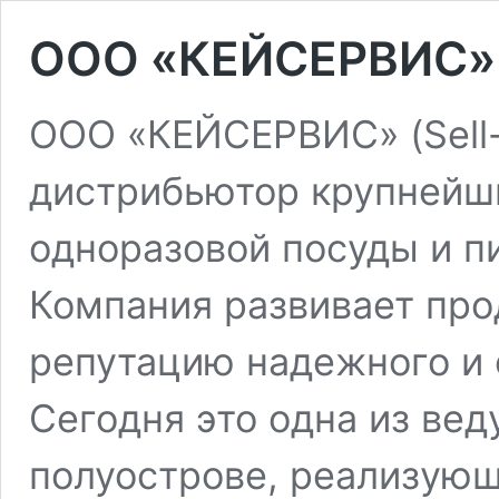
OOO «КЕЙСЕРВИС»
ООО «КЕЙСЕРВИС» (Sell
дистрибьютор крупнейш
одноразовой посуды и п
Компания развивает про
репутацию надежного и 
Сегодня это одна из ве
полуострове, реализующ