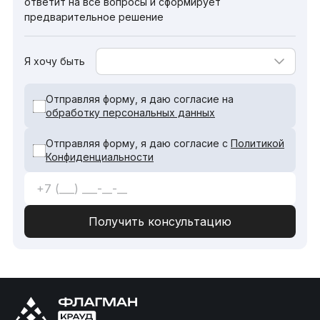
ответит на все вопросы и сформирует
предварительное решение
Я хочу быть
Отправляя форму, я даю согласие на
обработку персональных данных
Отправляя форму, я даю согласие с
Политикой
Конфиденциальности