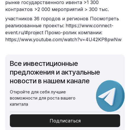
рынке государственного ивента >1 300
контрактов >2 000 мероприятий > 300 тыс.
участников 36 городов и регионов Посмотреть
реализованные проекты: https://www.connect-
event.ru/#project Промо-ролик компании:
https://www.youtube.com/watch?v=4U42KP8pwNw
Все инвестиционные
предложения и актуальные
новости в нашем канале
Откройте для себя лучшие
возможности для роста вашего
капитала
Подписаться