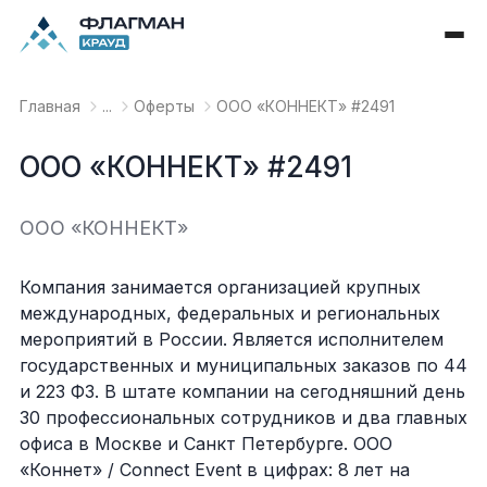
Главная
...
Оферты
OOO «КОННЕКТ» #2491
OOO «КОННЕКТ» #2491
OOO «КОННЕКТ»
Компания занимается организацией крупных
международных, федеральных и региональных
мероприятий в России. Является исполнителем
государственных и муниципальных заказов по 44
и 223 ФЗ. В штате компании на сегодняшний день
30 профессиональных сотрудников и два главных
офиса в Москве и Санкт Петербурге. ООО
«‎Коннет» / Сonnect Event в цифрах: 8 лет на