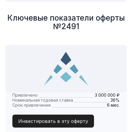
Ключевые показатели оферты
№2491
Привлечено
3 000 000 ₽
Номинальная годовая ставка
36%
Срок привлечения
6 мес.
Инвестировать в эту оферту