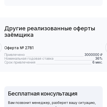
Другие реализованные оферты
заёмщика
Оферта № 2781
Привлечено
3000000 ₽
Номинальная годовая ставка
36%
Срок привлечения
6 мес.
Бесплатная консультация
Вам позвонит менеджер, разберет вашу ситуацию,