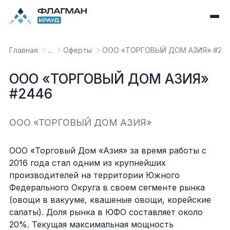
Главная
...
Оферты
OOO «ТОРГОВЫЙ ДОМ АЗИЯ» #24
OOO «ТОРГОВЫЙ ДОМ АЗИЯ»
#2446
OOO «ТОРГОВЫЙ ДОМ АЗИЯ»
ООО «Торговый Дом «Азия» за время работы с
2016 года стал одним из крупнейших
производителей на территории Южного
Федерального Округа в своем сегменте рынка
(овощи в вакууме, квашеные овощи, корейские
салаты). Доля рынка в ЮФО составляет около
20%. Текущая максимальная мощность