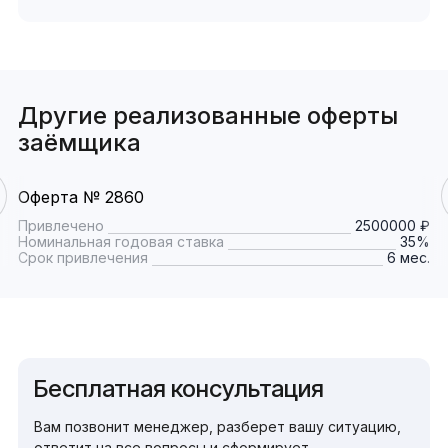
Другие реализованные оферты
заёмщика
Оферта № 2860
Привлечено
2500000 ₽
Номинальная годовая ставка
35%
Срок привлечения
6 мес.
Бесплатная консультация
Вам позвонит менеджер, разберет вашу ситуацию,
ответит на все вопросы и сформирует