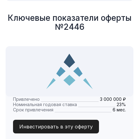
Ключевые показатели оферты
№2446
Привлечено
3 000 000 ₽
Номинальная годовая ставка
23%
Срок привлечения
6 мес.
Инвестировать в эту оферту