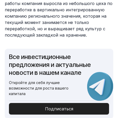
работы компания выросла из небольшого цеха по
переработке в вертикально интегрированную
компанию регионального значения, которая на
текущий момент занимается не только
переработкой, но и выращивает ряд культур с
последующей закладкой на хранение.
Все инвестиционные
предложения и актуальные
новости в нашем канале
Откройте для себя лучшие
возможности для роста вашего
капитала
Подписаться