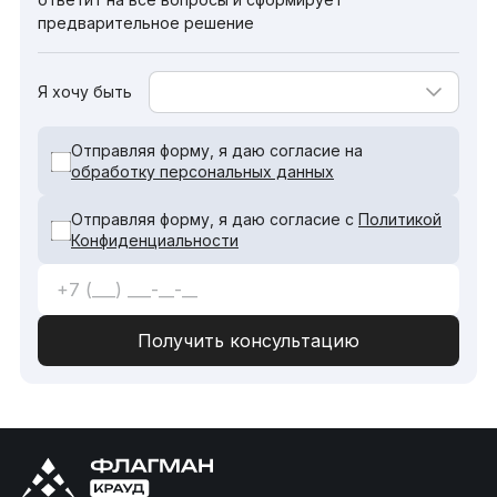
предварительное решение
Я хочу быть
Отправляя форму, я даю согласие на
обработку персональных данных
Отправляя форму, я даю согласие с
Политикой
Конфиденциальности