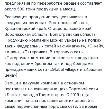
предприятия по переработке овощей составляет
около 500 тонн продукции в месяц.
Реализация продукции осуществляется в
следующих регионах: Ростовская область,
Краснодарский край, Ставропольский край,
Воронежская область, Волгоградская область.
Продукцию компании можно увидеть на полках
таких Федеральных сетей как: «Магнит», «О-кей»,
«Ашан», «Пятерочка». В торговую сеть
«Пятерочка» компании поставляет продукцию
как под своим брендом так и под брендами
принадлежащих сети («Global village» и «Красная
цена»).
Овощи в вакууме компания в основном
поставляет на кулинарные цеха Торговой сети
«Лента», завод «Тавр» и проч. С 2019 года
компания начала поставки свежих овощей в
выше перечисленные торговые сети. За время