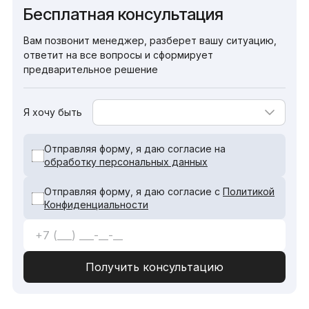
Бесплатная консультация
Вам позвонит менеджер, разберет вашу ситуацию,
ответит на все вопросы и сформирует
предварительное решение
Я хочу быть
Отправляя форму, я даю согласие на
обработку персональных данных
Отправляя форму, я даю согласие с
Политикой
Конфиденциальности