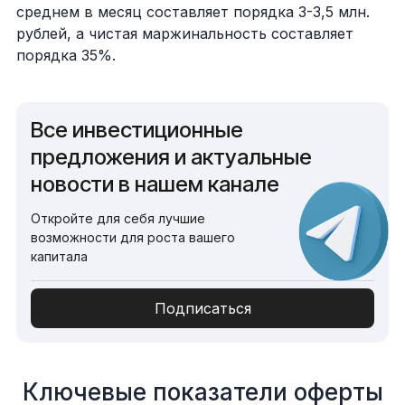
среднем в месяц составляет порядка 3-3,5 млн.
рублей, а чистая маржинальность составляет
порядка 35%.
Все инвестиционные
предложения и актуальные
новости в нашем канале
Откройте для себя лучшие
возможности для роста вашего
капитала
Подписаться
Ключевые показатели оферты