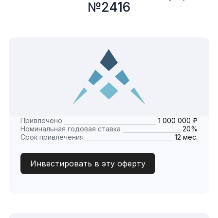
№2416
Привлечено
1 000 000 ₽
Номинальная годовая ставка
20%
Срок привлечения
12 мес.
Инвестировать в эту оферту