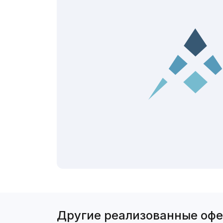
Другие реализованные оф