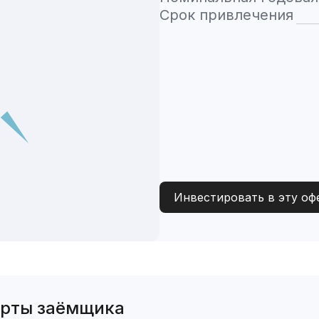
Срок привлечения
Инвестировать в эту оф
ерты заёмщика