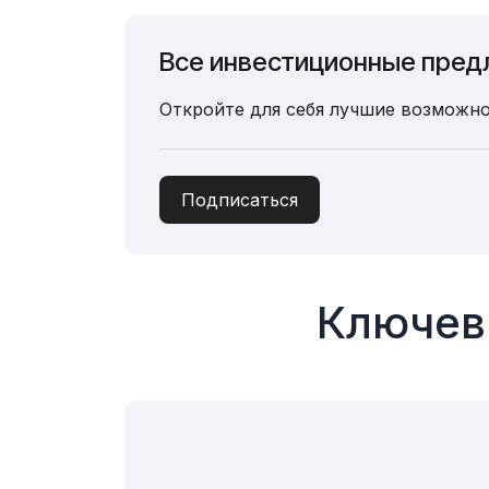
Все инвестиционные пред
Откройте для себя лучшие возможно
Подписаться
Ключев