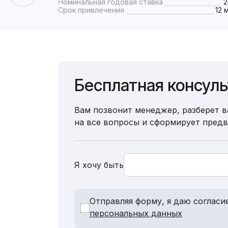
Номинальная годовая ставка
Срок привлечения
12 
Бесплатная консул
Вам позвонит менеджер, разберет в
на все вопросы и сформирует пред
Я хочу быть
Отправляя форму, я даю согласи
персональных данных