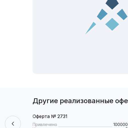
Другие реализованные оф
Оферта № 2731
Привлечено
100000