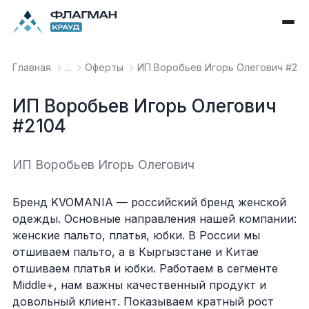
Главная
...
Оферты
ИП Воробьев Игорь Олегович #210
ИП Воробьев Игорь Олегович
#2104
ИП Воробьев Игорь Олегович
Бренд KVOMANIA — российский бренд женской
одежды. Основные направления нашей компании:
женские пальто, платья, юбки. В России мы
отшиваем пальто, а в Кыргызстане и Китае
отшиваем платья и юбки. Работаем в сегменте
Middle+, нам важны качественный продукт и
довольный клиент. Показываем кратный рост