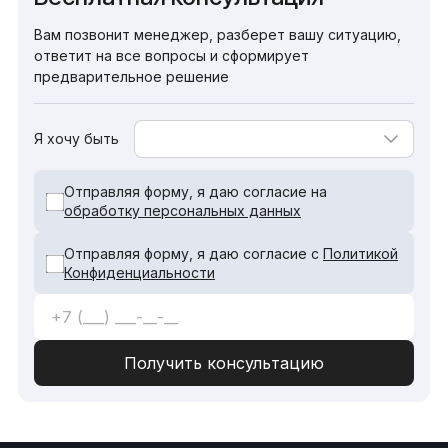
Вам позвонит менеджер, разберет вашу ситуацию,
ответит на все вопросы и сформирует
предварительное решение
Я хочу быть
Отправляя форму, я даю согласие на
обработку персональных данных
Отправляя форму, я даю согласие с
Политикой
Конфиденциальности