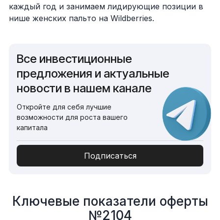
каждый год и занимаем лидирующие позиции в
нише женских пальто на Wildberries.
Все инвестиционные
предложения и актуальные
новости в нашем канале
Откройте для себя лучшие
возможности для роста вашего
капитала
Подписаться
Ключевые показатели оферты
№2104