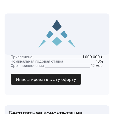
Привлечено
1 000 000 ₽
Номинальная годовая ставка
16%
Срок привлечения
12 мес.
Инвестировать в эту оферту
Бесплатная консультация