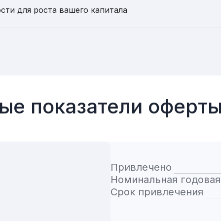
сти для роста вашего капитала
ые показатели оферт
Привлечено
Номинальная годовая
Срок привлечения