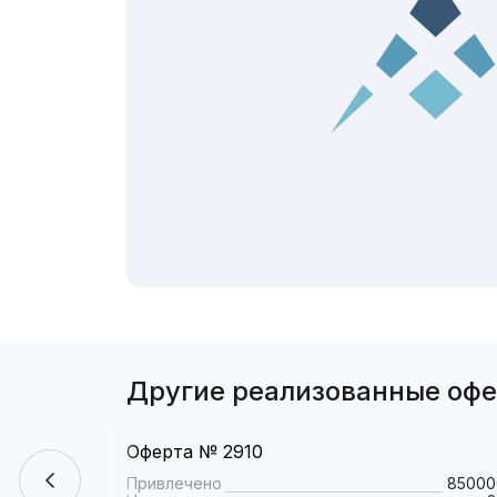
Другие реализованные оф
Оферта № 2910
Привлечено
85000