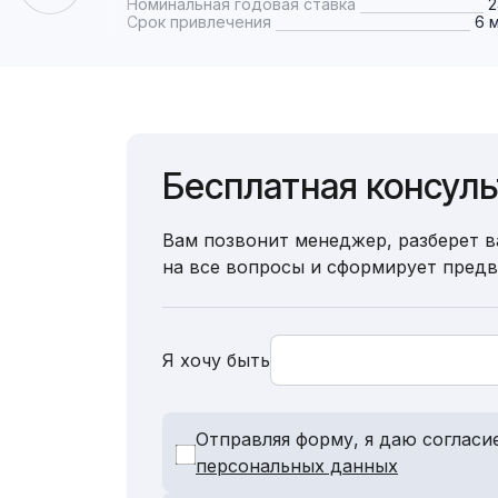
Номинальная годовая ставка
Срок привлечения
6 
Бесплатная консул
Вам позвонит менеджер, разберет в
на все вопросы и сформирует пред
Я хочу быть
Отправляя форму, я даю согласи
персональных данных