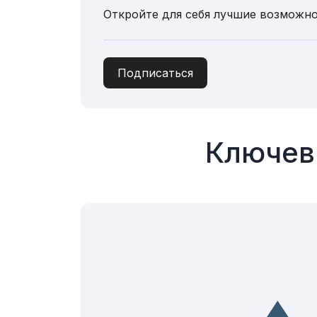
Откройте для себя лучшие возможно
Подписаться
Ключев