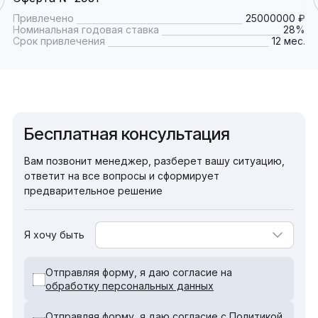
Привлечено
25000000 ₽
Номинальная годовая ставка
28%
Срок привлечения
12 мес.
Бесплатная консультация
Вам позвонит менеджер, разберет вашу ситуацию,
ответит на все вопросы и сформирует
предварительное решение
Я хочу быть
Отправляя форму, я даю согласие на
обработку персональных данных
Отправляя форму, я даю согласие с
Политикой