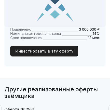
Привлечено
3 000 000 ₽
Номинальная годовая ставка
14%
Срок привлечения
12 мес.
Инвестировать в эту оферту
Другие реализованные оферты
заёмщика
Оферта № 2931