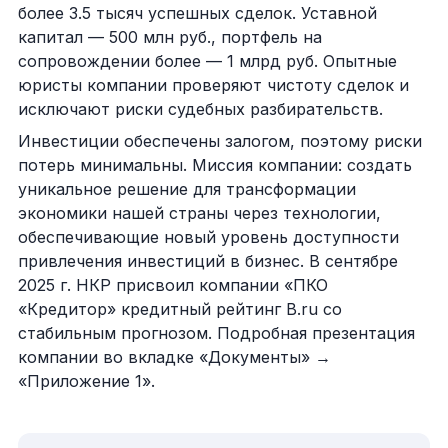
более 3.5 тысяч успешных сделок. Уставной
капитал — 500 млн руб., портфель на
сопровождении более — 1 млрд руб. Опытные
юристы компании проверяют чистоту сделок и
исключают риски судебных разбирательств.
Инвестиции обеспечены залогом, поэтому риски
потерь минимальны. Миссия компании: создать
уникальное решение для трансформации
экономики нашей страны через технологии,
обеспечивающие новый уровень доступности
привлечения инвестиций в бизнес. В сентябре
2025 г. НКР присвоил компании «ПКО
«Кредитор» кредитный рейтинг B.ru со
стабильным прогнозом. Подробная презентация
компании во вкладке «Документы» →
«Приложение 1».