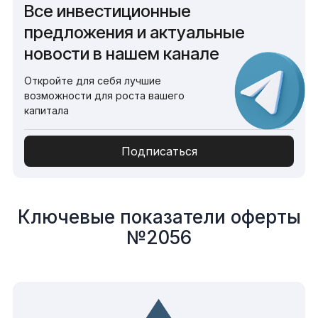
Все инвестиционные
предложения и актуальные
новости в нашем канале
Откройте для себя лучшие
возможности для роста вашего
капитала
Подписаться
Ключевые показатели оферты
№2056