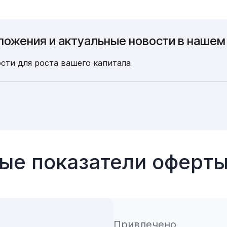
ложения и актуальные новости в нашем
сти для роста вашего капитала
ые показатели оферт
Привлечено