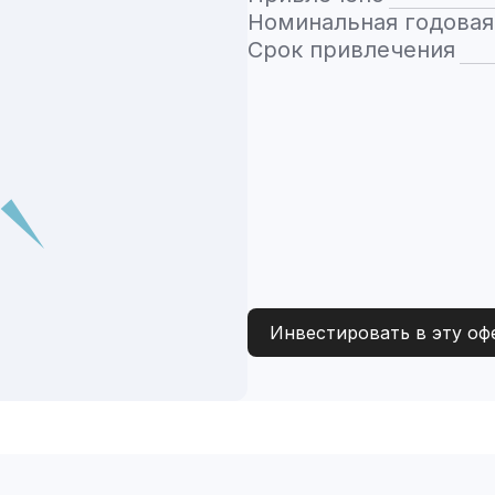
Номинальная годовая
Срок привлечения
Инвестировать в эту оф