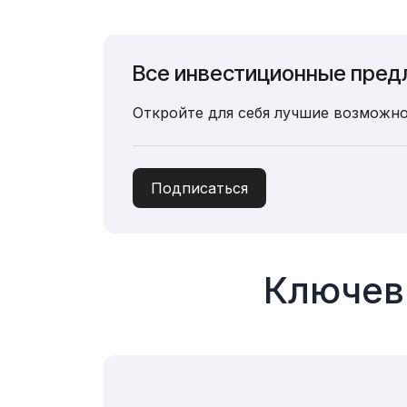
Все инвестиционные пред
Откройте для себя лучшие возможно
Подписаться
Ключев