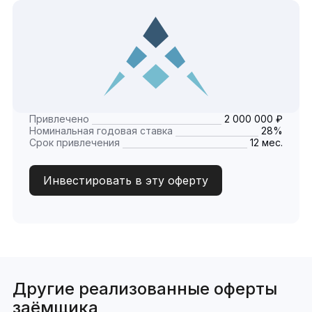
Привлечено
2 000 000 ₽
Номинальная годовая ставка
28%
Срок привлечения
12 мес.
Инвестировать в эту оферту
Другие реализованные оферты
заёмщика