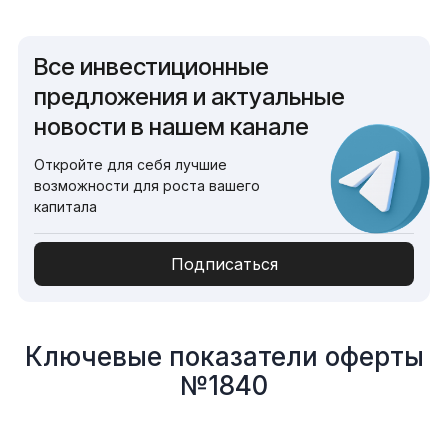
Все инвестиционные
предложения и актуальные
новости в нашем канале
Откройте для себя лучшие
возможности для роста вашего
капитала
Подписаться
Ключевые показатели оферты
№1840