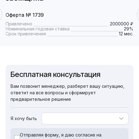
Оферта № 1739
Привлечено
2000000 ₽
Номинальная годовая ставка
29%
Срок привлечения
12 мес.
Бесплатная консультация
Вам позвонит менеджер, разберет вашу ситуацию,
ответит на все вопросы и сформирует
предварительное решение
Я хочу быть
Отправляя форму, я даю согласие на