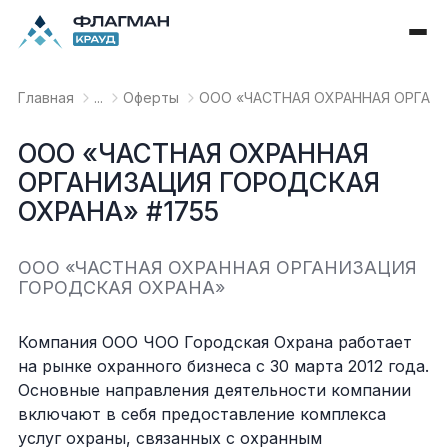
Главная
...
Оферты
OOO «ЧАСТНАЯ ОХРАННАЯ ОРГАНИ
OOO «ЧАСТНАЯ ОХРАННАЯ
ОРГАНИЗАЦИЯ ГОРОДСКАЯ
ОХРАНА» #1755
OOO «ЧАСТНАЯ ОХРАННАЯ ОРГАНИЗАЦИЯ
ГОРОДСКАЯ ОХРАНА»
Компания ООО ЧОО Городская Охрана работает
на рынке охранного бизнеса с 30 марта 2012 года.
Основные направления деятельности компании
включают в себя предоставление комплекса
услуг охраны, связанных с охранным