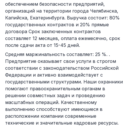
обеспечением безопасности предприятий,
организаций на территории города Челябинска,
Капийска, Екатеринбурга. Выручка состоит: 80%
государственных контрактов и 20% прямые
договора Срок заключенных контрактов
составляет 12 месяцев, оплата ежемесячно, срок
после сдачи акта от 15-45 дней.
Средняя маржинальность составляет: 25 %. .
Предприятие оказывает свои услуги в строгом
соответствии с законодательством Российской
Федерации и активно взаимодействует с
государственными структурами. Наши охранники
помогают правоохранительным органам в
решении совместных задач и проведению
масштабных операций. Качественному
выполнению способствуют имеющиеся в
расположении компании современные
технические и значительные кадровые ресурсы.