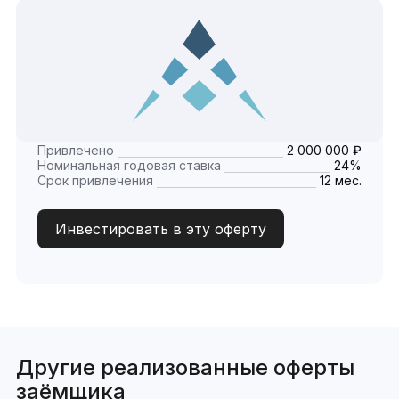
Привлечено
2 000 000 ₽
Номинальная годовая ставка
24%
Срок привлечения
12 мес.
Инвестировать в эту оферту
Другие реализованные оферты
заёмщика