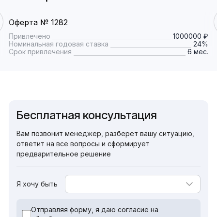
Оферта № 1282
Привлечено
1000000 ₽
Номинальная годовая ставка
24%
Срок привлечения
6 мес.
Бесплатная консультация
Вам позвонит менеджер, разберет вашу ситуацию,
ответит на все вопросы и сформирует
предварительное решение
Я хочу быть
Отправляя форму, я даю согласие на