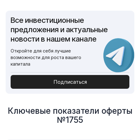
Все инвестиционные
предложения и актуальные
новости в нашем канале
Откройте для себя лучшие
возможности для роста вашего
капитала
Подписаться
Ключевые показатели оферты
№1755