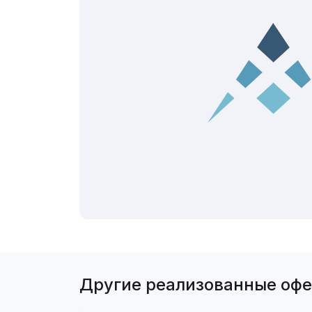
Другие реализованные оф