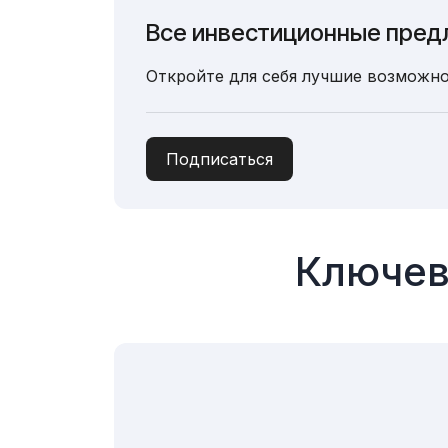
Все инвестиционные пред
Откройте для себя лучшие возможно
Подписаться
Ключев