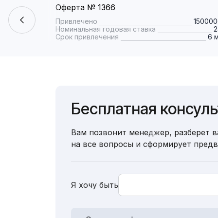
Оферта № 1366
Привлечено
150000
Номинальная годовая ставка
Срок привлечения
6 
Бесплатная консул
Вам позвонит менеджер, разберет в
на все вопросы и сформирует пред
Я хочу быть