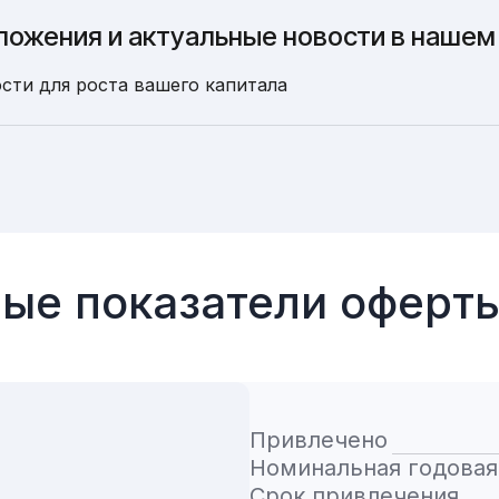
ложения и актуальные новости в нашем
сти для роста вашего капитала
ые показатели оферт
Привлечено
Номинальная годовая
Срок привлечения