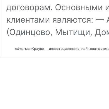
договорам. Основными и
клиентами являются: 
(Одинцово, Мытищи, До
«ФлагманКрауд» — инвестиционная онлайн платформ