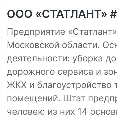
OOO «СТАТЛАНТ» #
Предприятие «Статлант»
Московской области. Ос
деятельности: уборка до
дорожного сервиса и зон
ЖКХ и благоустройство 
помещений. Штат предпр
человек: из них 14 осно