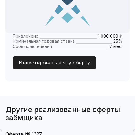
Привлечено
1 000 000 ₽
Номинальная годовая ставка
25%
Срок привлечения
7 мес.
Инвестировать в эту оферту
Другие реализованные оферты
заёмщика
Оферта № 1327