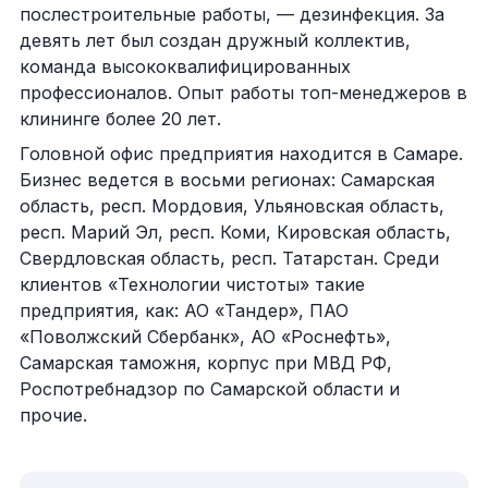
послестроительные работы, — дезинфекция. За
девять лет был создан дружный коллектив,
команда высококвалифицированных
профессионалов. Опыт работы топ-менеджеров в
клининге более 20 лет.
Головной офис предприятия находится в Самаре.
Бизнес ведется в восьми регионах: Самарская
область, респ. Мордовия, Ульяновская область,
респ. Марий Эл, респ. Коми, Кировская область,
Свердловская область, респ. Татарстан. Среди
клиентов «Технологии чистоты» такие
предприятия, как: АО «Тандер», ПАО
«Поволжский Сбербанк», АО «Роснефть»,
Самарская таможня, корпус при МВД РФ,
Роспотребнадзор по Самарской области и
прочие.