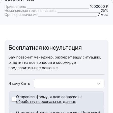
Привлечено
1000000 ₽
Номинальная годовая ставка
25%
Срок привлечения
7 мес.
Бесплатная консультация
Вам позвонит менеджер, разберет вашу ситуацию,
ответит на все вопросы и сформирует
предварительное решение
Я хочу быть
Отправляя форму, я даю согласие на
обработку персональных данных
Отправляя форму, я даю согласие с
Политикой