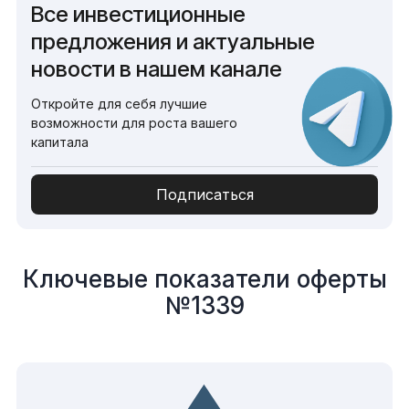
Все инвестиционные
предложения и актуальные
новости в нашем канале
Откройте для себя лучшие
возможности для роста вашего
капитала
Подписаться
Ключевые показатели оферты
№1339