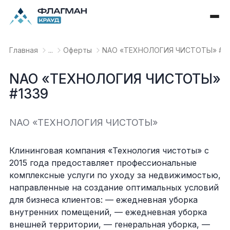
Главная
...
Оферты
NAO «ТЕХНОЛОГИЯ ЧИСТОТЫ» #13
NAO «ТЕХНОЛОГИЯ ЧИСТОТЫ»
#1339
NAO «ТЕХНОЛОГИЯ ЧИСТОТЫ»
Клининговая компания «Технология чистоты» с
2015 года предоставляет профессиональные
комплексные услуги по уходу за недвижимостью,
направленные на создание оптимальных условий
для бизнеса клиентов: — ежедневная уборка
внутренних помещений, — ежедневная уборка
внешней территории, — генеральная уборка, —