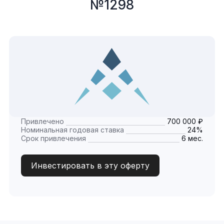
№1298
Привлечено
700 000 ₽
Номинальная годовая ставка
24%
Срок привлечения
6 мес.
Инвестировать в эту оферту