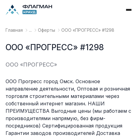
Главная
...
Оферты
OOO «ПРОГРЕСС» #1298
OOO «ПРОГРЕСС» #1298
OOO «ПРОГРЕСС»
ООО Прогресс город Омск. Основное
направление деятельности, Оптовая и розничная
торговля строительными материалами через
собственный интернет магазин. НАШИ
ПРЕИМУЩЕСТВА Выгодные цены (мы работаем с
производителями напрямую, без фирм-
посредников) Сертифицированная продукция
Гарантии заводов производителей Доставка