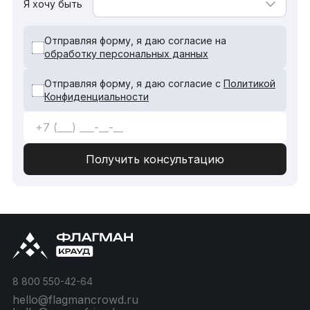
Я хочу быть
Отправляя форму, я даю согласие на
обработку персональных данных
Отправляя форму, я даю согласие с
Политикой
Конфиденциальности
8 800 550-42-64
hello@flagmancrowd.ru