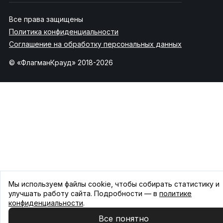
Все права защищены
Политика конфиденциальности
Соглашение на обработку персональных данных
© «ФлагманКрауд» 2018-2026
Мы используем файлы cookie, чтобы собирать статистику и
улучшать работу сайта. Подробности — в
политике
конфиденциальности
.
Все понятно