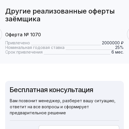
Другие реализованные оферты
заёмщика
Оферта № 1070
Привлечено
2000000 ₽
Номинальная годовая ставка
25%
Срок привлечения
6 мес.
Бесплатная консультация
Вам позвонит менеджер, разберет вашу ситуацию,
ответит на все вопросы и сформирует
предварительное решение