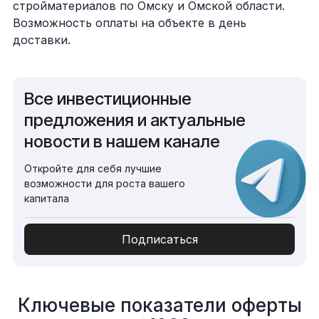
стройматериалов по Омску и Омской области.
Возможность оплаты на объекте в день
доставки.
Все инвестиционные
предложения и актуальные
новости в нашем канале
Откройте для себя лучшие
возможности для роста вашего
капитала
Подписаться
Ключевые показатели оферты