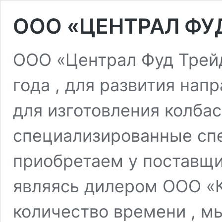
OOO «ЦЕНТРАЛ ФУД
ООО «Централ Фуд Трейд
года , для развития на
для изготовления колбас
специализированные спе
приобретаем у поставщи
являясь дилером ООО «К
количество времени , м