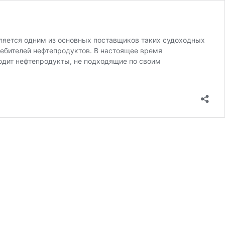
яется одним из основных поставщиков таких судоходных
ебителей нефтепродуктов. В настоящее время
дит нефтепродукты, не подходящие по своим