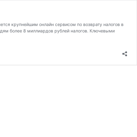
ется крупнейшим онлайн сервисом по возврату налогов в
людям более 8 миллиардов рублей налогов. Ключевыми