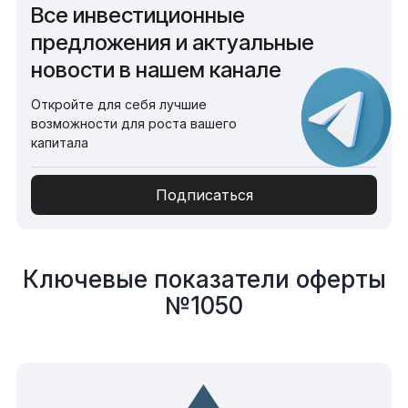
Все инвестиционные
предложения и актуальные
новости в нашем канале
Откройте для себя лучшие
возможности для роста вашего
капитала
Подписаться
Ключевые показатели оферты
№1050