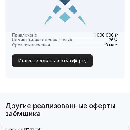
Привлечено
1 000 000 ₽
Номинальная годовая ставка
26%
Срок привлечения
3 мес.
Инвестировать в эту оферту
Другие реализованные оферты
заёмщика
Оферта № 1108