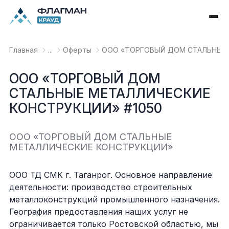
Главная
...
Оферты
OOO «ТОРГОВЫЙ ДОМ СТАЛЬНЫЕ 
OOO «ТОРГОВЫЙ ДОМ
СТАЛЬНЫЕ МЕТАЛЛИЧЕСКИЕ
КОНСТРУКЦИИ» #1050
OOO «ТОРГОВЫЙ ДОМ СТАЛЬНЫЕ
МЕТАЛЛИЧЕСКИЕ КОНСТРУКЦИИ»
ООО ТД СМК г. Таганрог. Основное направление
деятельности: производство строительных
металлоконструкций промышленного назначения.
География предоставления наших услуг не
ограничивается только Ростовской областью, мы