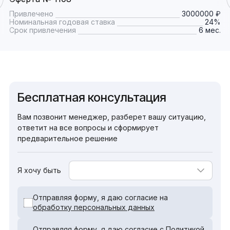
Привлечено
3000000 ₽
Номинальная годовая ставка
24%
Срок привлечения
6 мес.
Бесплатная консультация
Вам позвонит менеджер, разберет вашу ситуацию,
ответит на все вопросы и сформирует
предварительное решение
Я хочу быть
Отправляя форму, я даю согласие на
обработку персональных данных
Отправляя форму, я даю согласие с
Политикой