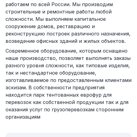
работаем по всей России. Мы производим
строительные и ремонтные работы любой
сложности. Мы выполняем капитальное
сооружение домов, реставрацию и
реконструкцию построек различного назначения,
возведение офисных зданий и жилых объектов.
Современное оборудование, которым оснащено
наше производство, позволяет выполнять заказы
разного уровня сложности, как типовые изделия,
так и нестандартное оборудование,
изготавливаемое по предоставленным клиентами
эскизам. В собственности предприятия
находится парк тентованных еврофур для
перевозок как собственной продукции так и для
оказания услуг по грузоперевозкам сторонним
организациям