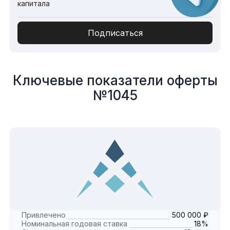
капитала
Подписаться
Ключевые показатели оферты
№1045
Привлечено
500 000 ₽
Номинальная годовая ставка
18%