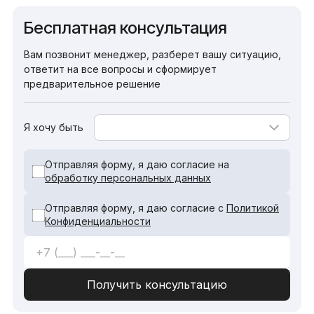
Бесплатная консультация
Вам позвонит менеджер, разберет вашу ситуацию,
ответит на все вопросы и сформирует
предварительное решение
Я хочу быть
Отправляя форму, я даю согласие на
обработку персональных данных
Отправляя форму, я даю согласие с
Политикой
Конфиденциальности