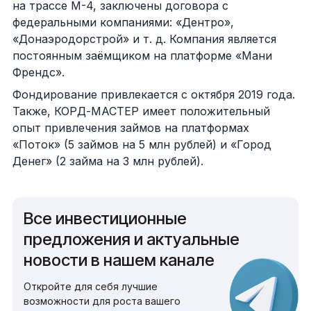
на трассе М-4, заключены договора с
федеральными компаниями: «Дентро»,
«Донаэродорстрой» и т. д. Компания является
постоянным заёмщиком на платформе «Мани
Френдс».
Фондирование привлекается с октября 2019 года.
Также, КОРД-МАСТЕР имеет положительный
опыт привлечения займов на платформах
«Поток» (5 займов на 5 млн рублей) и «Город
Денег» (2 займа на 3 млн рублей).
Все инвестиционные
предложения и актуальные
новости в нашем канале
Откройте для себя лучшие
возможности для роста вашего