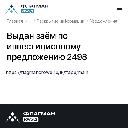
Главная
...
Раскрытие информации
Уведомления
Выдан заём по
инвестиционному
предложению 2498
https://flagmancrowd.ru/lk/#app/main