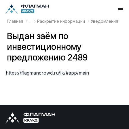
Главная
...
Раскрытие информации
Уведомления
Выдан заём по
инвестиционному
предложению 2489
https://flagmancrowd.ru/lk/#app/main