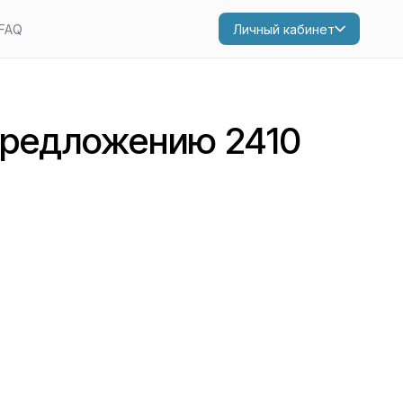
FAQ
Личный кабинет
предложению 2410