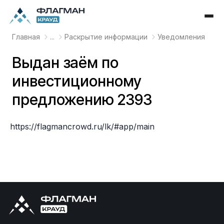
Главная
...
Раскрытие информации
Уведомления
Выдан заём по
инвестиционному
предложению 2393
https://flagmancrowd.ru/lk/#app/main