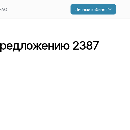
FAQ
Личный кабинет
предложению 2387