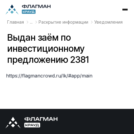
Главная
...
Раскрытие информации
Уведомления
Выдан заём по
инвестиционному
предложению 2381
https://flagmancrowd.ru/lk/#app/main