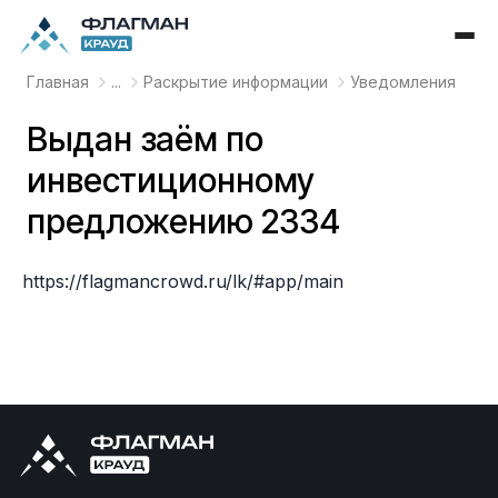
Главная
...
Раскрытие информации
Уведомления
Выдан заём по
инвестиционному
предложению 2334
https://flagmancrowd.ru/lk/#app/main