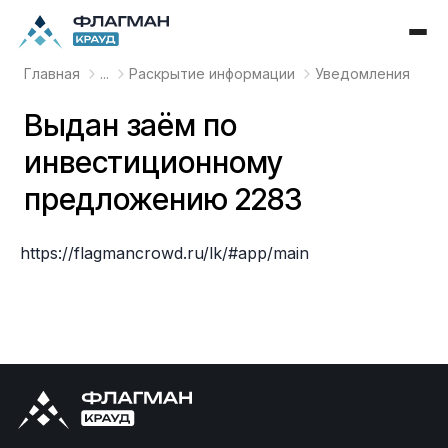
Главная
...
Раскрытие информации
Уведомления
Выдан заём по
инвестиционному
предложению 2283
https://flagmancrowd.ru/lk/#app/main