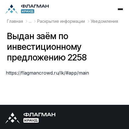
Главная
...
Раскрытие информации
Уведомления
Выдан заём по
инвестиционному
предложению 2258
https://flagmancrowd.ru/lk/#app/main