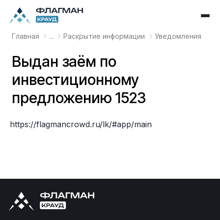
Главная
...
Раскрытие информации
Уведомления
Выдан заём по
инвестиционному
предложению 1523
https://flagmancrowd.ru/lk/#app/main