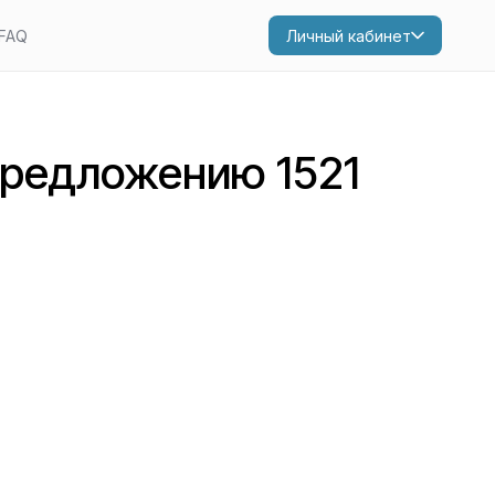
FAQ
Личный кабинет
предложению 1521